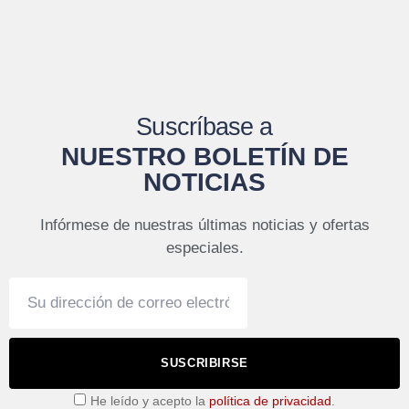
Suscríbase a
NUESTRO BOLETÍN DE
NOTICIAS
Infórmese de nuestras últimas noticias y ofertas
especiales.
SUSCRIBIRSE
He leído y acepto la
política de privacidad
.