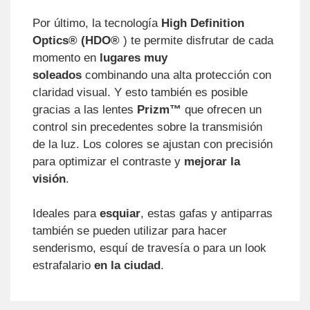
Por último, la tecnología
High Definition
Optics® (HDO®
) te permite disfrutar de cada
momento en
lugares muy
soleados
combinando una alta protección con
claridad visual. Y esto también es posible
gracias a las lentes
Prizm™
que ofrecen un
control sin precedentes sobre la transmisión
de la luz. Los colores se ajustan con precisión
para optimizar el contraste y
mejorar la
visión
.
Ideales para
esquiar
, estas gafas y antiparras
también se pueden utilizar para hacer
senderismo, esquí de travesía o para un look
estrafalario
en la ciudad
.