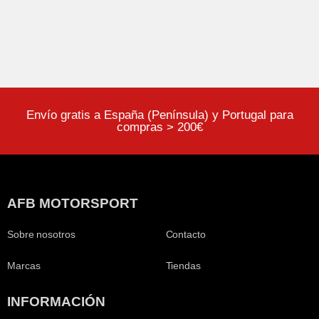
Envío gratis a España (Península) y Portugal para
compras > 200€
AFB MOTORSPORT
Sobre nosotros
Contacto
Marcas
Tiendas
INFORMACIÓN