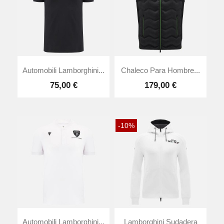
Automobili Lamborghini...
Chaleco Para Hombre...
75,00 €
179,00 €
-10%
Automobili Lamborghini...
Lamborghini Sudadera