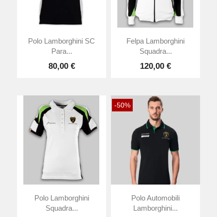
Polo Lamborghini SC
Felpa Lamborghini
Para...
Squadra...
80,00 €
120,00 €
-50%
Polo Lamborghini
Polo Automobili
Squadra...
Lamborghini...