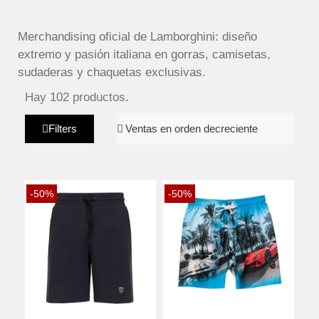
Merchandising oficial de Lamborghini: diseño
extremo y pasión italiana en gorras, camisetas,
sudaderas y chaquetas exclusivas.
Hay 102 productos.
Filters
-50%
-50%