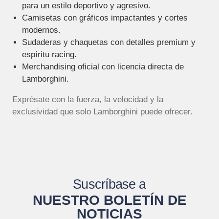
para un estilo deportivo y agresivo.
Camisetas con gráficos impactantes y cortes
modernos.
Sudaderas y chaquetas con detalles premium y
espíritu racing.
Merchandising oficial con licencia directa de
Lamborghini.
Exprésate con la fuerza, la velocidad y la
exclusividad que solo Lamborghini puede ofrecer.
Suscríbase a
NUESTRO BOLETÍN DE
NOTICIAS