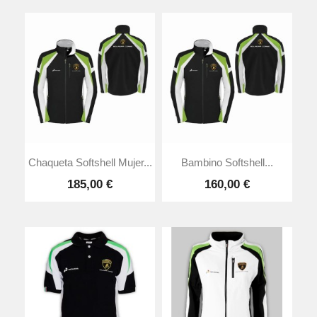
Chaqueta Softshell Mujer...
Bambino Softshell...
185,00 €
160,00 €