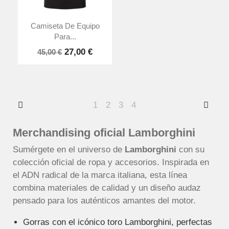
Camiseta De Equipo
Para...
27,00 €
45,00 €
1
2
3
4
Merchandising oficial Lamborghini
Sumérgete en el universo de
Lamborghini
con su
colección oficial de ropa y accesorios. Inspirada en
el ADN radical de la marca italiana, esta línea
combina materiales de calidad y un diseño audaz
pensado para los auténticos amantes del motor.
Gorras con el icónico toro Lamborghini, perfectas