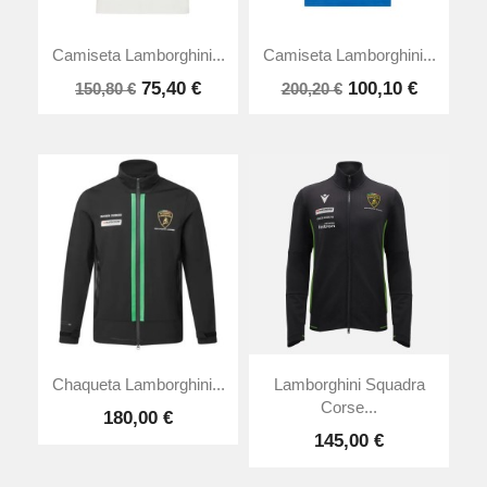
Camiseta Lamborghini...
Camiseta Lamborghini...
75,40 €
100,10 €
150,80 €
200,20 €
Chaqueta Lamborghini...
Lamborghini Squadra
Corse...
180,00 €
145,00 €