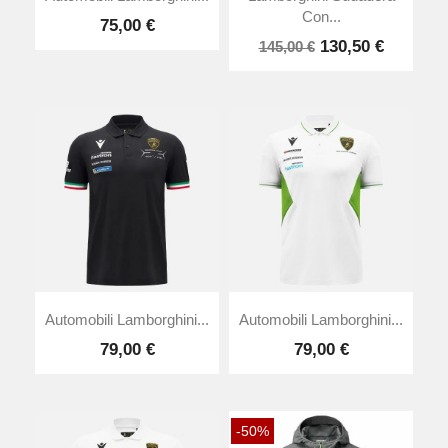
Con...
75,00 €
130,50 €
145,00 €
Automobili Lamborghini...
Automobili Lamborghini...
79,00 €
79,00 €
-50%