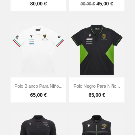
80,00 €
45,00 €
90,00 €
Polo Blanco Para Niño...
Polo Negro Para Niño...
65,00 €
65,00 €