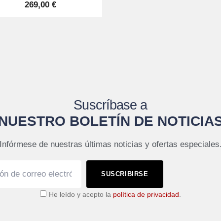
269,00 €
Suscríbase a
NUESTRO BOLETÍN DE NOTICIA
Infórmese de nuestras últimas noticias y ofertas especiales
SUSCRIBIRSE
He leído y acepto la
política de privacidad
.