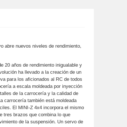
o abre nuevos niveles de rendimiento,
 20 años de rendimiento inigualable y
olución ha llevado a la creación de un
va para los aficionados al RC de todos
rocería a escala moldeada por inyección
talles de la carrocería y la calidad de
 La carrocería también está moldeada
ciles. El MINI-Z 4x4 incorpora el mismo
de tres brazos que combina lo que
vimiento de la suspensión. Un servo de