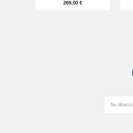
269,00 €