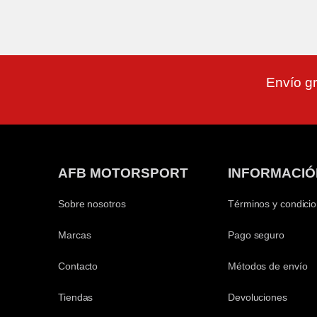
Envío gr
AFB MOTORSPORT
INFORMACIÓ
Sobre nosotros
Términos y condici
Marcas
Pago seguro
Contacto
Métodos de envío
Tiendas
Devoluciones