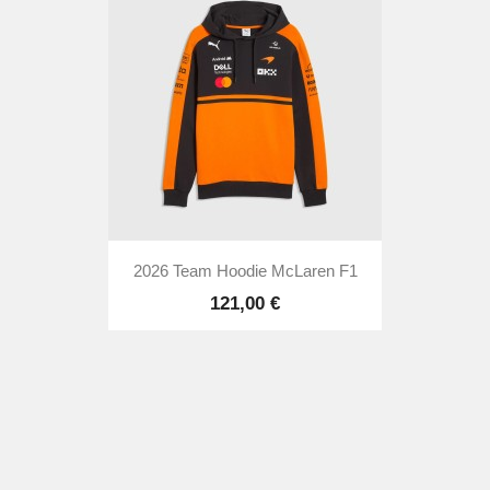
2026 Team Hoodie McLaren F1
121,00 €