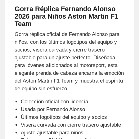
Gorra Réplica Fernando Alonso
2026 para Niños Aston Martin F1
Team
Gorra réplica oficial de Fernando Alonso para
niños, con los últimos logotipos del equipo y
socios, visera curvada y cierre trasero
ajustable para un ajuste perfecto. Diseñada
para jóvenes aficionados al motorsport, esta
elegante prenda de cabeza encarna la emoción
del Aston Martin F1 Team y muestra el espíritu
de equipo sin esfuerzo.
Colección oficial con licencia
Usada por Fernando Alonso
Últimos logotipos del equipo y socios
Visera curvada con cierre trasero ajustable
Ajuste ajustable para niños