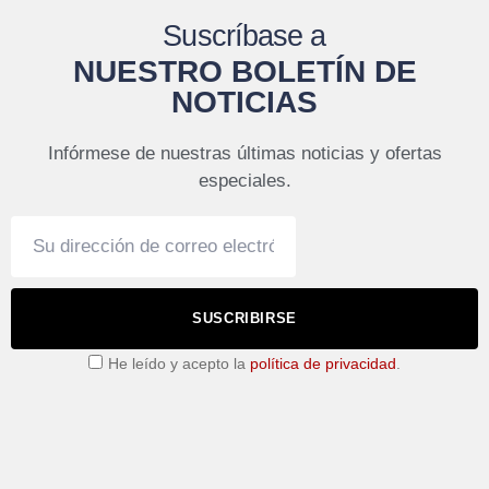
Suscríbase a
NUESTRO BOLETÍN DE
NOTICIAS
Infórmese de nuestras últimas noticias y ofertas
especiales.
SUSCRIBIRSE
He leído y acepto la
política de privacidad
.