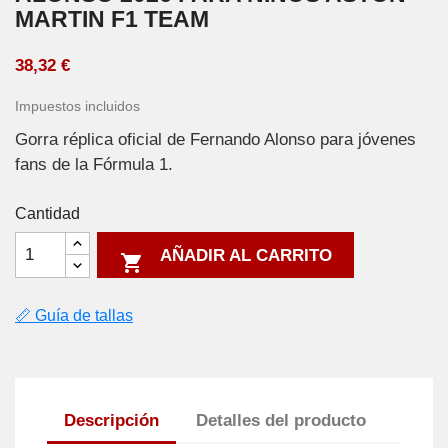
MARTIN F1 TEAM
38,32 €
Impuestos incluidos
Gorra réplica oficial de Fernando Alonso para jóvenes
fans de la Fórmula 1.
Cantidad
AÑADIR AL CARRITO

📏 Guía de tallas
Descripción
Detalles del producto