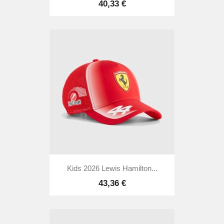
40,33 €
Kids 2026 Lewis Hamilton...
43,36 €