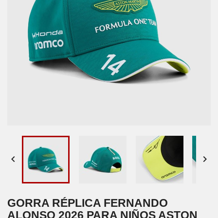


GORRA RÉPLICA FERNANDO
ALONSO 2026 PARA NIÑOS ASTON