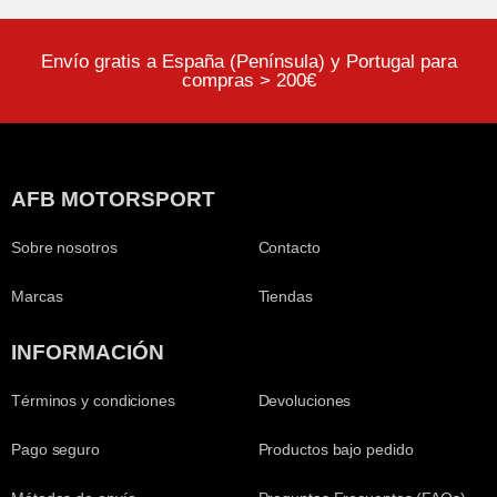
Envío gratis a España (Península) y Portugal para
compras > 200€
AFB MOTORSPORT
Sobre nosotros
Contacto
Marcas
Tiendas
INFORMACIÓN
Términos y condiciones
Devoluciones
Pago seguro
Productos bajo pedido