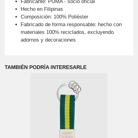
Fabricante: PUMA - socio oficial
Hecho en Filipinas
Composición: 100% Poliéster
Fabricado de forma responsable: hecho con
materiales 100% reciclados, excluyendo
adornos y decoraciones
TAMBIÉN PODRÍA INTERESARLE