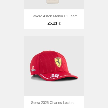
Llavero Aston Martin F1 Team
25,21 €
Gorra 2025 Charles Leclerc...