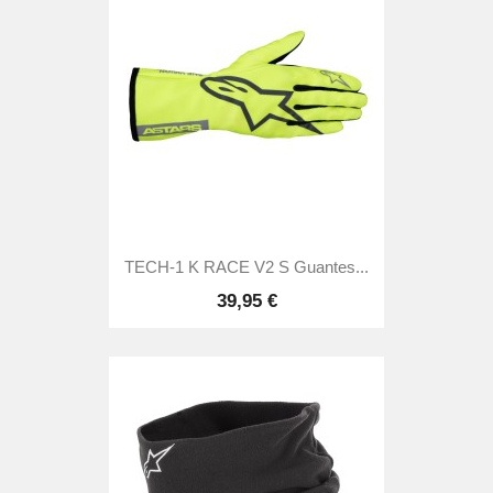
TECH-1 K RACE V2 S Guantes...
39,95 €