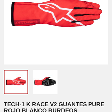
TECH-1 K RACE V2 GUANTES PURE
ROJO BLANCO BURDEOS