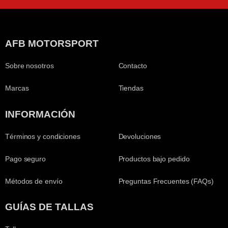
AFB MOTORSPORT
Sobre nosotros
Contacto
Marcas
Tiendas
INFORMACIÓN
Términos y condiciones
Devoluciones
Pago seguro
Productos bajo pedido
Métodos de envío
Preguntas Frecuentes (FAQs)
GUÍAS DE TALLAS