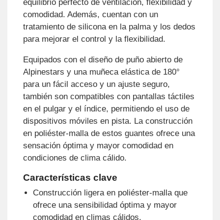
equilibrio perfecto de ventilación, flexibilidad y
comodidad. Además, cuentan con un
tratamiento de silicona en la palma y los dedos
para mejorar el control y la flexibilidad.
Equipados con el diseño de puño abierto de
Alpinestars y una muñeca elástica de 180°
para un fácil acceso y un ajuste seguro,
también son compatibles con pantallas táctiles
en el pulgar y el índice, permitiendo el uso de
dispositivos móviles en pista. La construcción
en poliéster-malla de estos guantes ofrece una
sensación óptima y mayor comodidad en
condiciones de clima cálido.
Características clave
Construcción ligera en poliéster-malla que
ofrece una sensibilidad óptima y mayor
comodidad en climas cálidos.