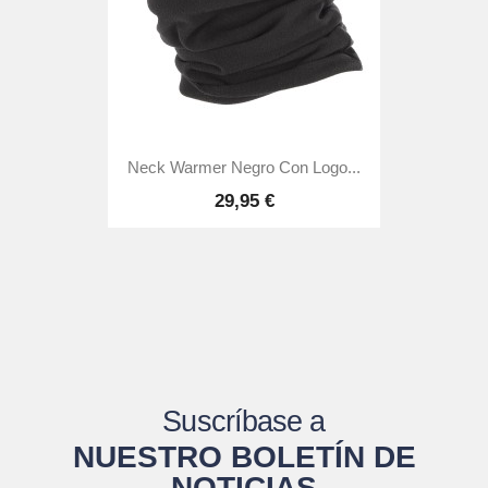
Neck Warmer Negro Con Logo...
29,95 €
Suscríbase a
NUESTRO BOLETÍN DE
NOTICIAS