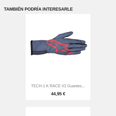
TAMBIÉN PODRÍA INTERESARLE
TECH-1 K RACE V2 Guantes...
44,95 €