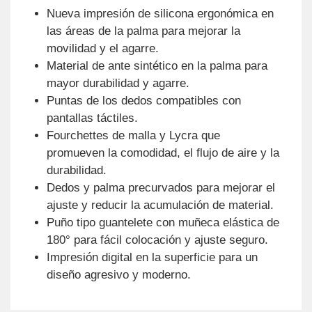
Nueva impresión de silicona ergonómica en
las áreas de la palma para mejorar la
movilidad y el agarre.
Material de ante sintético en la palma para
mayor durabilidad y agarre.
Puntas de los dedos compatibles con
pantallas táctiles.
Fourchettes de malla y Lycra que
promueven la comodidad, el flujo de aire y la
durabilidad.
Dedos y palma precurvados para mejorar el
ajuste y reducir la acumulación de material.
Puño tipo guantelete con muñeca elástica de
180° para fácil colocación y ajuste seguro.
Impresión digital en la superficie para un
diseño agresivo y moderno.