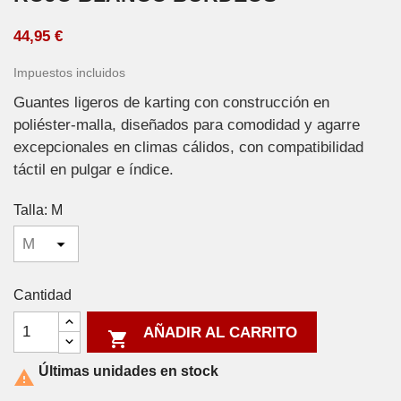
44,95 €
Impuestos incluidos
Guantes ligeros de karting con construcción en
poliéster-malla, diseñados para comodidad y agarre
excepcionales en climas cálidos, con compatibilidad
táctil en pulgar e índice.
Talla: M
Cantidad
AÑADIR AL CARRITO

Últimas unidades en stock
