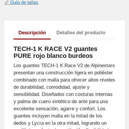
📏 Guía de tallas
Descripción
Detalles del producto
TECH-1 K RACE V2 guantes
PURE rojo blanco burdeos
Los guantes TECH-1 K Race V2 de Alpinestars
presentan una construcción ligera en poliéster
combinado con malla para ofrecer altos niveles
de durabilidad, comodidad, ajuste y
sensibilidad. Diseñados con costuras internas
y palma de cuero sintético de ante para una
excelente sensación, agarre y confort. Los
guantes incluyen malla en la mitad de los
dedos y Lycra en la otra mitad, logrando un