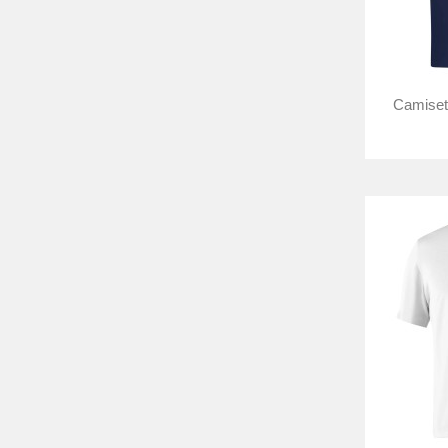
Camiset