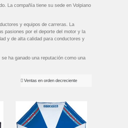
ndo. La compañía tiene su sede en Volpiano
nductores y equipos de carreras. La
 pasiones por el deporte del motor y la
ad y de alta calidad para conductores y
 y se ha ganado una reputación como una