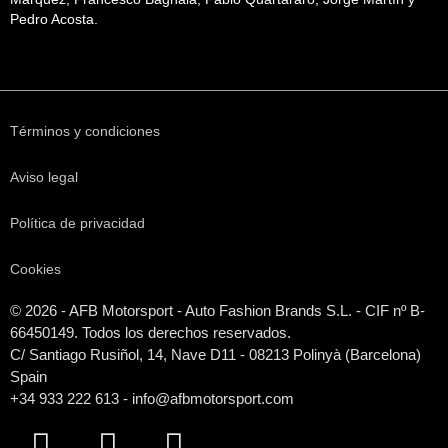
Pedro Acosta.
Términos y condiciones
Aviso legal
Política de privacidad
Cookies
© 2026 - AFB Motorsport - Auto Fashion Brands S.L. - CIF nº B-
66450149. Todos los derechos reservados.
C/ Santiago Rusiñol, 14, Nave D11 - 08213 Polinyà (Barcelona)
Spain
+34 933 222 613 - info@afbmotorsport.com