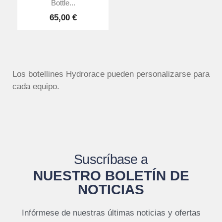
Bottle...
65,00 €
Los botellines Hydrorace pueden personalizarse para
cada equipo.
Suscríbase a
NUESTRO BOLETÍN DE
NOTICIAS
Infórmese de nuestras últimas noticias y ofertas