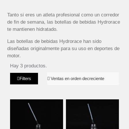
Tanto si eres un atleta profesional como un corredor
de fin de semana, las botellas de bebidas Hydrorace
te mantienen hidratado.
Las botellas de bebidas Hydrorace han sido
diseñadas originalmente para su uso en deportes de
motor.
Hay 3 productos.
Filters