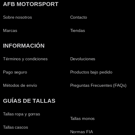
AFB MOTORSPORT
Sobre nosotros
Contacto
Marcas
Tiendas
INFORMACIÓN
Términos y condiciones
Devoluciones
Pago seguro
Productos bajo pedido
Métodos de envío
Preguntas Frecuentes (FAQs)
GUÍAS DE TALLAS
Tallas ropa y gorras
Tallas monos
Tallas cascos
Normas FIA