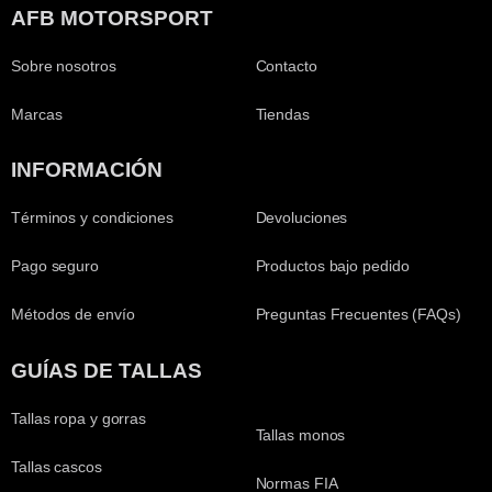
AFB MOTORSPORT
Sobre nosotros
Contacto
Marcas
Tiendas
INFORMACIÓN
Términos y condiciones
Devoluciones
Pago seguro
Productos bajo pedido
Métodos de envío
Preguntas Frecuentes (FAQs)
GUÍAS DE TALLAS
Tallas ropa y gorras
Tallas monos
Tallas cascos
Normas FIA