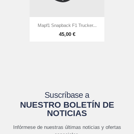
Mapf1 Snapback F1 Trucker...
45,00 €
Suscríbase a
NUESTRO BOLETÍN DE
NOTICIAS
Infórmese de nuestras últimas noticias y ofertas