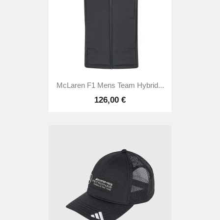
McLaren F1 Mens Team Hybrid...
126,00 €