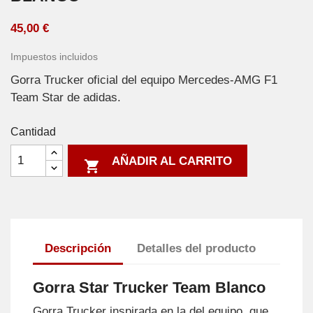
45,00 €
Impuestos incluidos
Gorra Trucker oficial del equipo Mercedes-AMG F1
Team Star de adidas.
Cantidad
AÑADIR AL CARRITO

Descripción
Detalles del producto
Gorra Star Trucker Team Blanco
Gorra Trucker inspirada en la del equipo, que