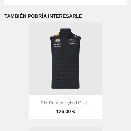
TAMBIÉN PODRÍA INTERESARLE
Rbr Replica Hybrid Gilet...
126,00 €