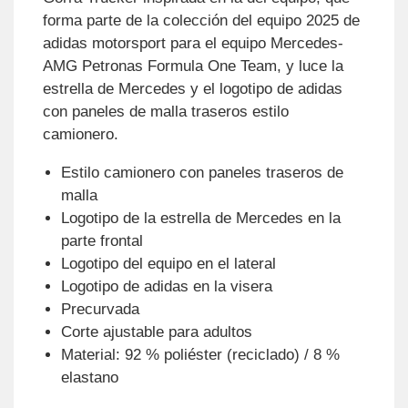
forma parte de la colección del equipo 2025 de
adidas motorsport para el equipo Mercedes-
AMG Petronas Formula One Team, y luce la
estrella de Mercedes y el logotipo de adidas
con paneles de malla traseros estilo
camionero.
Estilo camionero con paneles traseros de
malla
Logotipo de la estrella de Mercedes en la
parte frontal
Logotipo del equipo en el lateral
Logotipo de adidas en la visera
Precurvada
Corte ajustable para adultos
Material: 92 % poliéster (reciclado) / 8 %
elastano