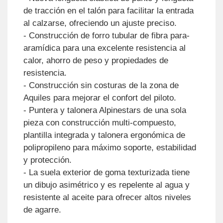
de tracción en el talón para facilitar la entrada
al calzarse, ofreciendo un ajuste preciso.
- Construcción de forro tubular de fibra para-
aramídica para una excelente resistencia al
calor, ahorro de peso y propiedades de
resistencia.
- Construcción sin costuras de la zona de
Aquiles para mejorar el confort del piloto.
- Puntera y talonera Alpinestars de una sola
pieza con construcción multi-compuesto,
plantilla integrada y talonera ergonómica de
polipropileno para máximo soporte, estabilidad
y protección.
- La suela exterior de goma texturizada tiene
un dibujo asimétrico y es repelente al agua y
resistente al aceite para ofrecer altos niveles
de agarre.