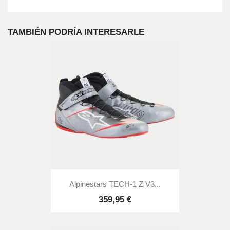
TAMBIÉN PODRÍA INTERESARLE
Alpinestars TECH-1 Z V3...
359,95 €