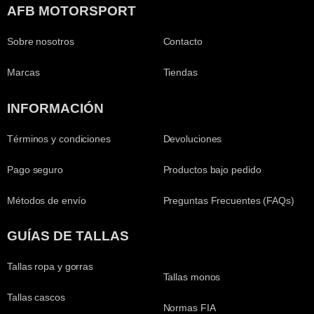
AFB MOTORSPORT
Sobre nosotros
Contacto
Marcas
Tiendas
INFORMACIÓN
Términos y condiciones
Devoluciones
Pago seguro
Productos bajo pedido
Métodos de envío
Preguntas Frecuentes (FAQs)
GUÍAS DE TALLAS
Tallas ropa y gorras
Tallas monos
Tallas cascos
Normas FIA