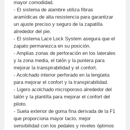
mayor comodidad.
- El sistema de alambre utiliza fibras
aramídicas de alta resistencia para garantizar
un ajuste preciso y seguro de la zapatilla
alrededor del pie.
- El sistema Lace Lock System asegura que el
zapato permanezca en su posición.
- Amplias zonas de perforación en los laterales
y la zona media, el talón y la puntera para
mejorar la transpirabilidad y el confort.
- Acolchado interior perforado en la lengüeta
para mejorar el confort y la transpirabilidad.
- Ligero acolchado microporoso alrededor del
talón y la plantilla para mejorar el confort del
piloto.
- Suela exterior de goma fina derivada de la F1
que proporciona mayor tacto, mejor
sensibilidad con los pedales y niveles óptimos