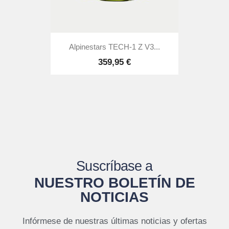
Alpinestars TECH-1 Z V3...
359,95 €
Suscríbase a
NUESTRO BOLETÍN DE
NOTICIAS
Infórmese de nuestras últimas noticias y ofertas