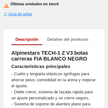
Últimas unidades en stock

📏 Guía de tallas
Descripción
Detalles del producto
Alpinestars TECH-1 Z V3 botas
carreras FIA BLANCO NEGRO
Características principales
- Cuello y lengüeta elásticos ignífugos para
ahorrar peso, comodidad en la arena y mejorar
el ajuste.
- Doble cierre, sistema de lazada rápida para
un ajuste personalizado y un cierre seguro.
- Sistema de soporte de alambre plano para