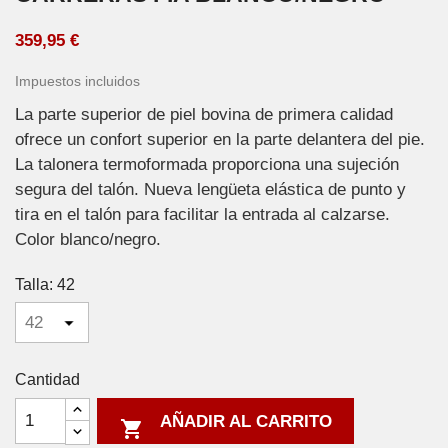
359,95 €
Impuestos incluidos
La parte superior de piel bovina de primera calidad
ofrece un confort superior en la parte delantera del pie.
La talonera termoformada proporciona una sujeción
segura del talón. Nueva lengüeta elástica de punto y
tira en el talón para facilitar la entrada al calzarse.
Color blanco/negro.
Talla: 42
Cantidad
AÑADIR AL CARRITO
