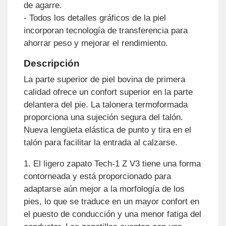
de agarre.
- Todos los detalles gráficos de la piel
incorporan tecnología de transferencia para
ahorrar peso y mejorar el rendimiento.
Descripción
La parte superior de piel bovina de primera
calidad ofrece un confort superior en la parte
delantera del pie. La talonera termoformada
proporciona una sujeción segura del talón.
Nueva lengüeta elástica de punto y tira en el
talón para facilitar la entrada al calzarse.
1. El ligero zapato Tech-1 Z V3 tiene una forma
contorneada y está proporcionado para
adaptarse aún mejor a la morfología de los
pies, lo que se traduce en un mayor confort en
el puesto de conducción y una menor fatiga del