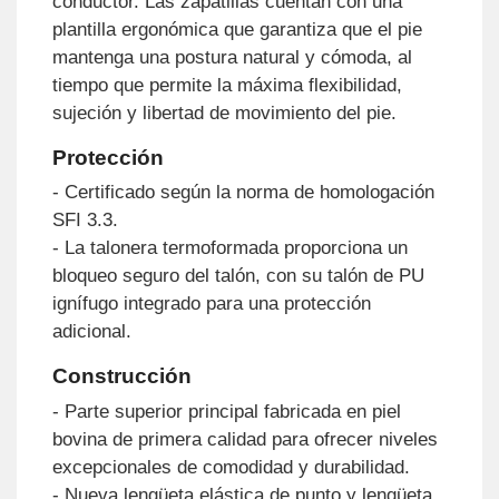
conductor. Las zapatillas cuentan con una
plantilla ergonómica que garantiza que el pie
mantenga una postura natural y cómoda, al
tiempo que permite la máxima flexibilidad,
sujeción y libertad de movimiento del pie.
Protección
- Certificado según la norma de homologación
SFI 3.3.
- La talonera termoformada proporciona un
bloqueo seguro del talón, con su talón de PU
ignífugo integrado para una protección
adicional.
Construcción
- Parte superior principal fabricada en piel
bovina de primera calidad para ofrecer niveles
excepcionales de comodidad y durabilidad.
- Nueva lengüeta elástica de punto y lengüeta