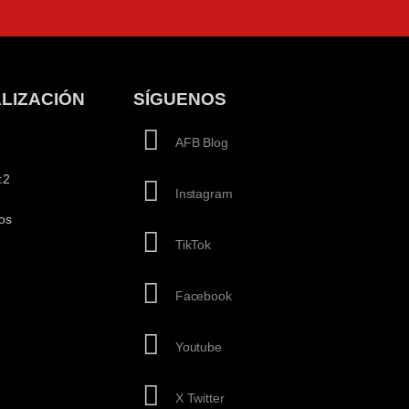
LIZACIÓN
SÍGUENOS
AFB Blog
:2
Instagram
os
TikTok
Facebook
Youtube
X Twitter