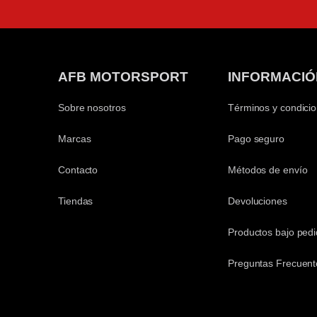
AFB MOTORSPORT
INFORMACIÓ
Sobre nosotros
Términos y condici
Marcas
Pago seguro
Contacto
Métodos de envío
Tiendas
Devoluciones
Productos bajo ped
Preguntas Frecuent