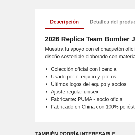
Descripción
Detalles del produ
2026 Replica Team Bomber J
Muestra tu apoyo con el chaquetón oficia
diseño sostenible elaborado con material
Colección oficial con licencia
Usado por el equipo y pilotos
Últimos logos del equipo y socios
Ajuste regular unisex
Fabricante: PUMA - socio oficial
Fabricado en China con 100% poliést
TAMBIÉN PODRÍA INTERESARLE