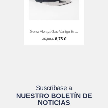
Gorra AlwaysGas Vantge En...
8,75 €
25,00 €
Suscríbase a
NUESTRO BOLETÍN DE
NOTICIAS