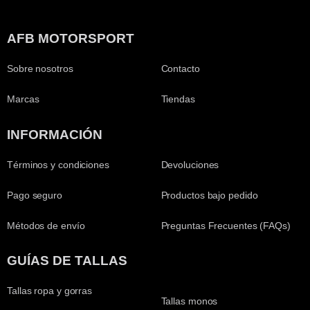
AFB MOTORSPORT
Sobre nosotros
Contacto
Marcas
Tiendas
INFORMACIÓN
Términos y condiciones
Devoluciones
Pago seguro
Productos bajo pedido
Métodos de envío
Preguntas Frecuentes (FAQs)
GUÍAS DE TALLAS
Tallas ropa y gorras
Tallas monos