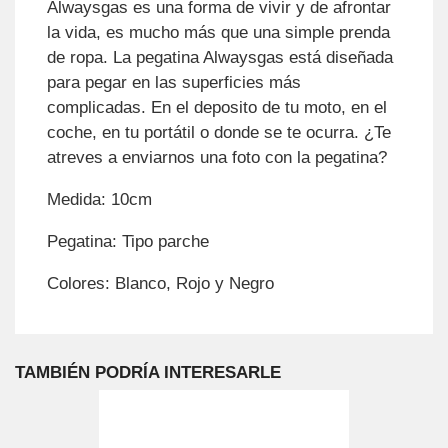
Alwaysgas es una forma de vivir y de afrontar
la vida, es mucho más que una simple prenda
de ropa. La pegatina Alwaysgas está diseñada
para pegar en las superficies más
complicadas. En el deposito de tu moto, en el
coche, en tu portátil o donde se te ocurra. ¿Te
atreves a enviarnos una foto con la pegatina?
Medida: 10cm
Pegatina: Tipo parche
Colores: Blanco, Rojo y Negro
TAMBIÉN PODRÍA INTERESARLE