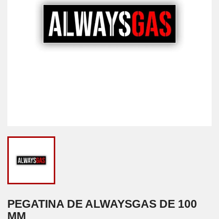
PEGATINA DE ALWAYSGAS DE 100
MM