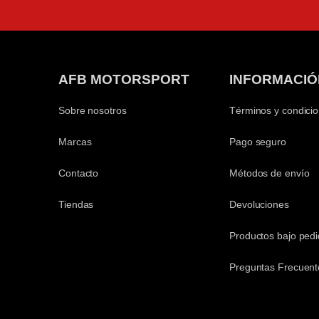
AFB MOTORSPORT
INFORMACIÓ
Sobre nosotros
Términos y condici
Marcas
Pago seguro
Contacto
Métodos de envío
Tiendas
Devoluciones
Productos bajo ped
Preguntas Frecuent