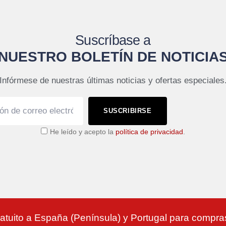
Suscríbase a
NUESTRO BOLETÍN DE NOTICIA
Infórmese de nuestras últimas noticias y ofertas especiales
SUSCRIBIRSE
He leído y acepto la
política de privacidad
.
atuito a España (Península) y Portugal para compr