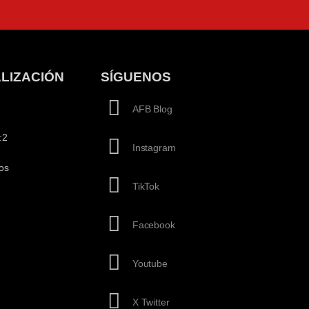
LIZACIÓN
SÍGUENOS
AFB Blog
:2
Instagram
os
TikTok
Facebook
Youtube
X Twitter