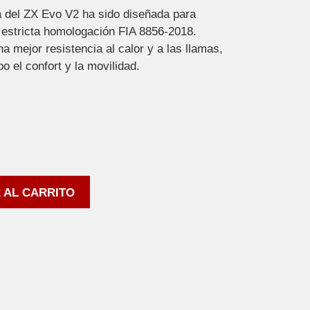
 del ZX Evo V2 ha sido diseñada para
 estricta homologación FIA 8856-2018.
a mejor resistencia al calor y a las llamas,
 el confort y la movilidad.
 AL CARRITO