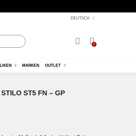
DEUTSCH
LIKEN
MARKEN
OUTLET
STILO ST5 FN – GP