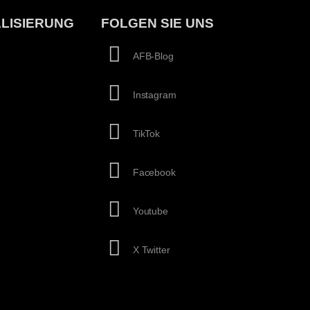
LISIERUNG
FOLGEN SIE UNS
AFB-Blog
Instagram
TikTok
Facebook
Youtube
X Twitter