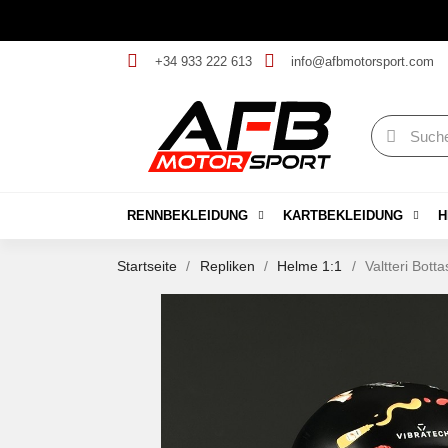
+34 933 222 613
info@afbmotorsport.com
RENNBEKLEIDUNG
KARTBEKLEIDUNG
H
Startseite
Repliken
Helme 1:1
Valtteri Bott