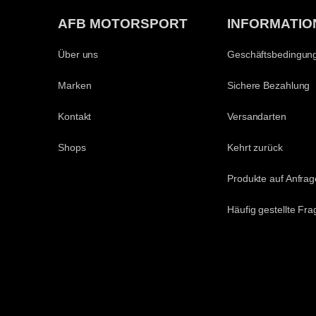
AFB MOTORSPORT
INFORMATIO
Über uns
Geschäftsbedingun
Marken
Sichere Bezahlung
Kontakt
Versandarten
Shops
Kehrt zurück
Produkte auf Anfrag
Häufig gestellte Fr