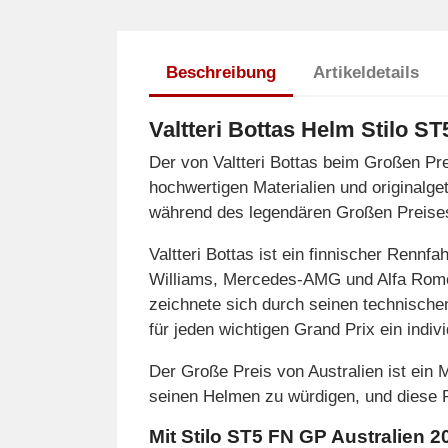
Beschreibung
Artikeldetails
Valtteri Bottas Helm Stilo S
Der von Valtteri Bottas beim Großen Pre
hochwertigen Materialien und originalge
während des legendären Großen Preises 
Valtteri Bottas ist ein finnischer Rennf
Williams, Mercedes-AMG und Alfa Romeo 
zeichnete sich durch seinen technischen
für jeden wichtigen Grand Prix ein indiv
Der Große Preis von Australien ist ein 
seinen Helmen zu würdigen, und diese 
Mit Stilo ST5 FN GP Australien 2