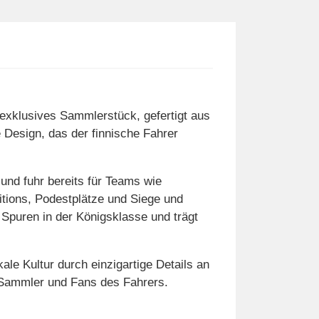
 exklusives Sammlerstück, gefertigt aus
e Design, das der finnische Fahrer
 und fuhr bereits für Teams wie
itions, Podestplätze und Siege und
 Spuren in der Königsklasse und trägt
ale Kultur durch einzigartige Details an
 Sammler und Fans des Fahrers.