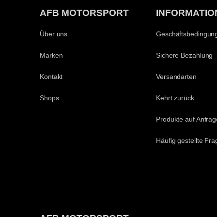
AFB MOTORSPORT
INFORMATIO
Über uns
Geschäftsbedingun
Marken
Sichere Bezahlung
Kontakt
Versandarten
Shops
Kehrt zurück
Produkte auf Anfrag
Häufig gestellte Fr