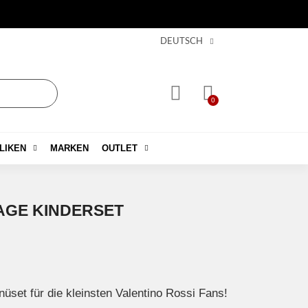
DEUTSCH
LIKEN
MARKEN
OUTLET
AGE KINDERSET
set für die kleinsten Valentino Rossi Fans!