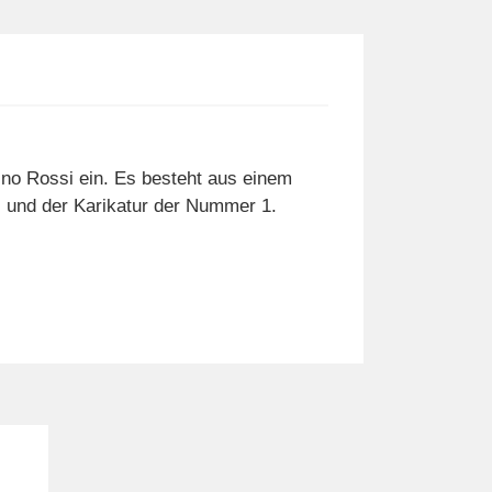
ino Rossi ein. Es besteht aus einem
mi und der Karikatur der Nummer 1.