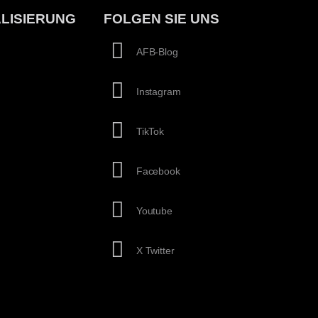
LISIERUNG
FOLGEN SIE UNS
AFB-Blog
Instagram
TikTok
Facebook
Youtube
X Twitter