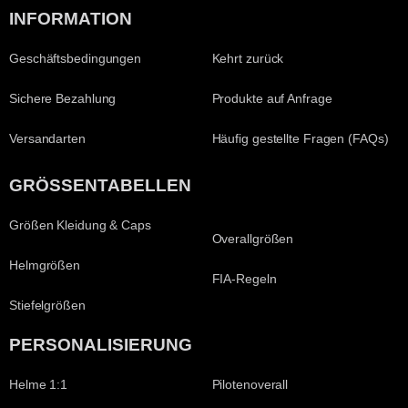
INFORMATION
Geschäftsbedingungen
Kehrt zurück
Sichere Bezahlung
Produkte auf Anfrage
Versandarten
Häufig gestellte Fragen (FAQs)
GRÖSSENTABELLEN
Größen Kleidung & Caps
Overallgrößen
Helmgrößen
FIA-Regeln
Stiefelgrößen
PERSONALISIERUNG
Helme 1:1
Pilotenoverall