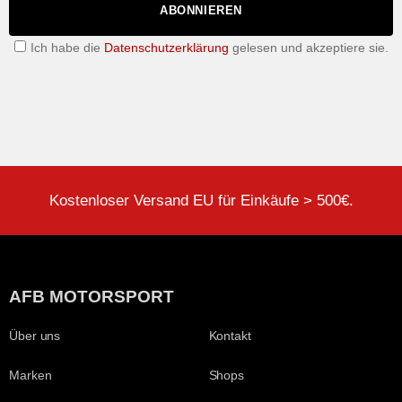
ABONNIEREN
Ich habe die
Datenschutzerklärung
gelesen und akzeptiere sie.
Kostenloser Versand EU für Einkäufe > 500€.
AFB MOTORSPORT
Über uns
Kontakt
Marken
Shops