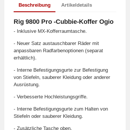
Beschreibung
Artikeldetails
Rig 9800 Pro -Cubbie-Koffer Ogio
- Inklusive MX-Kofferraumtasche.
- Neuer Satz austauschbarer Räder mit
anpassbaren Radfarbenoptionen (separat
erhältlich).
- Interne Befestigungsgurte zur Befestigung
von Stiefeln, sauberer Kleidung oder anderer
Ausrüstung.
- Verbesserte Hochleistungsgriffe.
- Interne Befestigungsgurte zum Halten von
Stiefeln oder sauberer Kleidung.
- Zusätzliche Tasche oben.