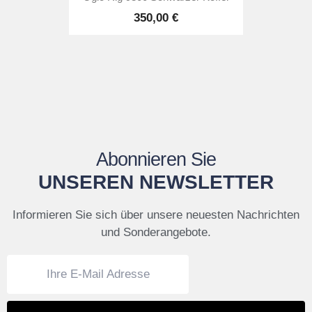
350,00 €
Abonnieren Sie
UNSEREN NEWSLETTER
Informieren Sie sich über unsere neuesten Nachrichten
und Sonderangebote.