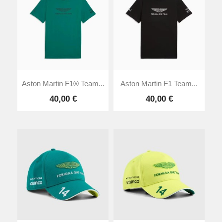
Aston Martin F1® Team...
Aston Martin F1 Team...
40,00 €
40,00 €