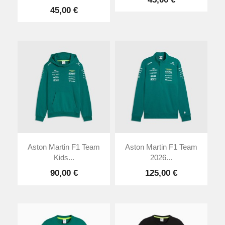
45,00 €
Aston Martin F1 Team
Aston Martin F1 Team
Kids...
2026...
90,00 €
125,00 €