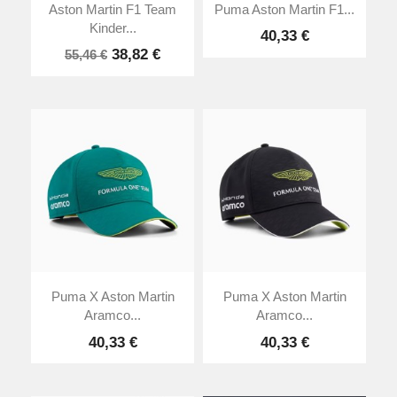
Aston Martin F1 Team
Puma Aston Martin F1...
Kinder...
40,33 €
38,82 €
55,46 €
Puma X Aston Martin
Puma X Aston Martin
Aramco...
Aramco...
40,33 €
40,33 €