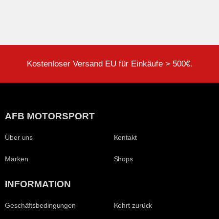
Kostenloser Versand EU für Einkäufe > 500€.
AFB MOTORSPORT
Über uns
Kontakt
Marken
Shops
INFORMATION
Geschäftsbedingungen
Kehrt zurück