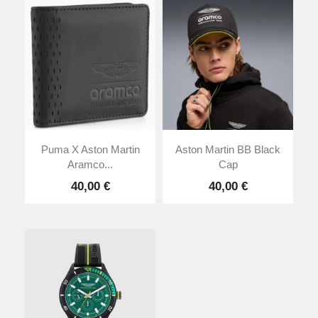
Puma X Aston Martin
Aston Martin BB Black
Aramco...
Cap
40,00 €
40,00 €