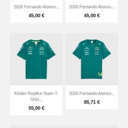
2026 Fernando Alonso...
2026 Fernando Alonso...
45,00 €
45,00 €
Kinder-Replika-Team-T-
2026 Fernando Alonso...
Shirt...
85,71 €
55,00 €