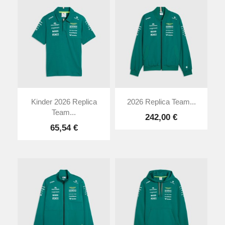
Kinder 2026 Replica
2026 Replica Team...
Team...
242,00 €
65,54 €