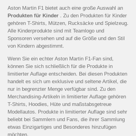
Aston Martin F1 bietet auch eine große Auswahl an
Produkten für Kinder
. Zu den Produkten für Kinder
gehören T-Shirts, Mützen, Rucksäcke und Spielzeug.
Alle Kinderprodukte sind mit Teamlogo und
Sponsoren versehen und auf die Größe und den Stil
von Kindern abgestimmt.
Wenn Sie ein echter Aston Martin F1-Fan sind,
können Sie sich schließlich für die Produkte in
limitierter Auflage entscheiden. Bei diesen Produkten
handelt es sich um exklusive und seltene Artikel, die
nur in begrenzter Menge verfügbar sind. Zu den
Merchandising-Artikeln in limitierter Auflage gehören
T-Shirts, Hoodies, Hüte und maßstabsgetreue
Modellautos. Produkte in limitierter Auflage sind sehr
beliebt bei Sammlern und Fans, die ihrer Sammlung
etwas Einzigartiges und Besonderes hinzufügen
möchten.