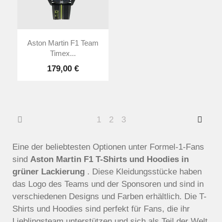
Aston Martin F1 Team
Timex...
179,00 €
1
2
3
Eine der beliebtesten Optionen unter Formel-1-Fans
sind
Aston Martin F1 T-Shirts und Hoodies in
grüner Lackierung
. Diese Kleidungsstücke haben
das Logo des Teams und der Sponsoren und sind in
verschiedenen Designs und Farben erhältlich. Die T-
Shirts und Hoodies sind perfekt für Fans, die ihr
Lieblingsteam unterstützen und sich als Teil der Welt