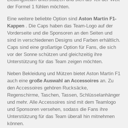
der Formel 1 fühlen möchten.
Eine weitere beliebte Option sind
Aston Martin F1-
Kappen
. Die Caps haben das Team-Logo auf der
Vorderseite und die Sponsoren an den Seiten und
sind in verschiedenen Designs und Farben erhältlich.
Caps sind eine großartige Option für Fans, die sich
vor der Sonne schützen und gleichzeitig ihre
Unterstützung für das Team zeigen möchten.
Neben Bekleidung und Mützen bietet Aston Martin F1
auch eine
große Auswahl an Accessoires
an. Zu
den Accessoires gehören Rucksäcke,
Regenschirme, Taschen, Tassen, Schlüsselanhänger
und mehr. Alle Accessoires sind mit dem Teamlogo
und Sponsoren versehen, sodass die Fans ihre
Unterstützung für das Team überall hin mitnehmen
können.