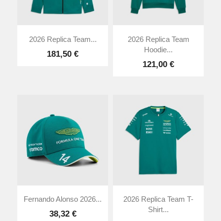
2026 Replica Team...
2026 Replica Team
Hoodie...
181,50 €
121,00 €
Fernando Alonso 2026...
2026 Replica Team T-
Shirt...
38,32 €