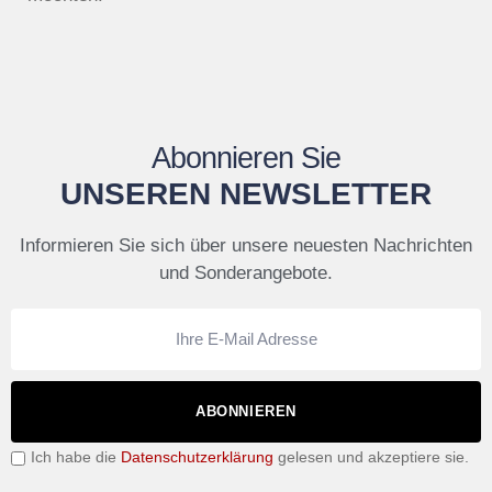
Abonnieren Sie
UNSEREN NEWSLETTER
Informieren Sie sich über unsere neuesten Nachrichten
und Sonderangebote.
ABONNIEREN
Ich habe die
Datenschutzerklärung
gelesen und akzeptiere sie.