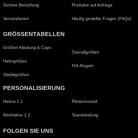
Sichere Bezahlung
Produkte auf Anfrage
Versandarten
Häufig gestellte Fragen (FAQs)
GRÖSSENTABELLEN
Größen Kleidung & Caps
Overallgrößen
Helmgrößen
FIA-Regeln
Stiefelgrößen
PERSONALISIERUNG
Helme 1:1
Pilotenoverall
Minihelme 1:2
Teamkleidung
FOLGEN SIE UNS