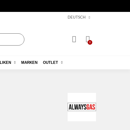
DEUTSCH
LIKEN
MARKEN
OUTLET