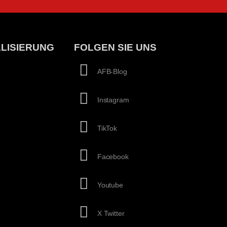
LISIERUNG
FOLGEN SIE UNS
AFB-Blog
Instagram
TikTok
Facebook
Youtube
X Twitter