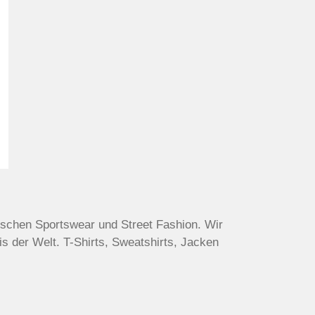
ischen Sportswear und Street Fashion. Wir
s der Welt. T-Shirts, Sweatshirts, Jacken