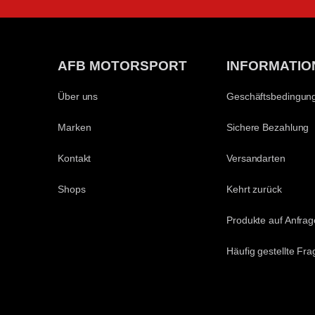
AFB MOTORSPORT
INFORMATIO
Über uns
Geschäftsbedingun
Marken
Sichere Bezahlung
Kontakt
Versandarten
Shops
Kehrt zurück
Produkte auf Anfrag
Häufig gestellte Fr