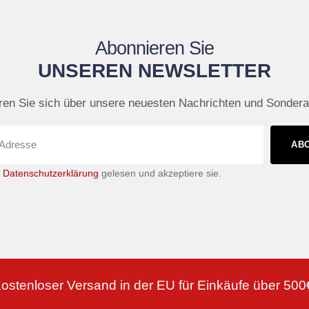
Abonnieren Sie
UNSEREN NEWSLETTER
ren Sie sich über unsere neuesten Nachrichten und Sonder
AB
e
Datenschutzerklärung
gelesen und akzeptiere sie.
ostenloser Versand in der EU für Einkäufe über 500