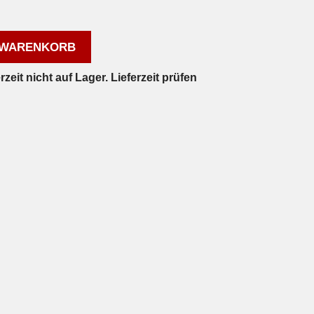
 WARENKORB
eit nicht auf Lager. Lieferzeit prüfen