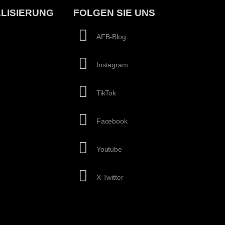
LISIERUNG
FOLGEN SIE UNS
AFB-Blog
Instagram
TikTok
Facebook
Youtube
X Twitter