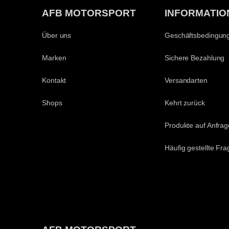
AFB MOTORSPORT
INFORMATIO
Über uns
Geschäftsbedingun
Marken
Sichere Bezahlung
Kontakt
Versandarten
Shops
Kehrt zurück
Produkte auf Anfrag
Häufig gestellte Fr