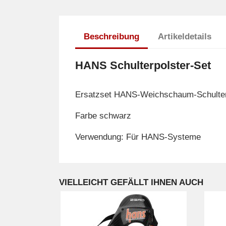
Beschreibung
Artikeldetails
HANS Schulterpolster-Set
Ersatzset HANS-Weichschaum-Schulterp
Farbe schwarz
Verwendung: Für HANS-Systeme
VIELLEICHT GEFÄLLT IHNEN AUCH