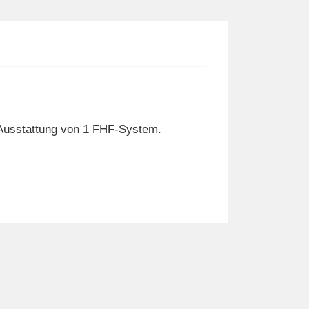
Ausstattung von 1 FHF-System.