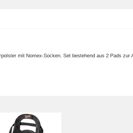
olster mit Nomex-Socken. Set bestehend aus 2 Pads zur 