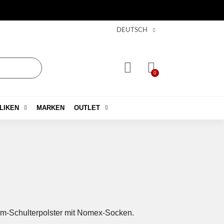
DEUTSCH
LIKEN
MARKEN
OUTLET
-Schulterpolster mit Nomex-Socken.