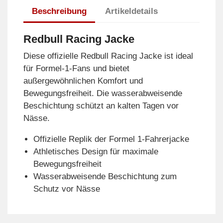
Beschreibung
Artikeldetails
Redbull Racing Jacke
Diese offizielle Redbull Racing Jacke ist ideal
für Formel-1-Fans und bietet
außergewöhnlichen Komfort und
Bewegungsfreiheit. Die wasserabweisende
Beschichtung schützt an kalten Tagen vor
Nässe.
Offizielle Replik der Formel 1-Fahrerjacke
Athletisches Design für maximale
Bewegungsfreiheit
Wasserabweisende Beschichtung zum
Schutz vor Nässe