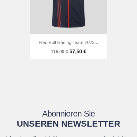
Red Bull Racing Team 2023...
57,50 €
115,00 €
Abonnieren Sie
UNSEREN NEWSLETTER