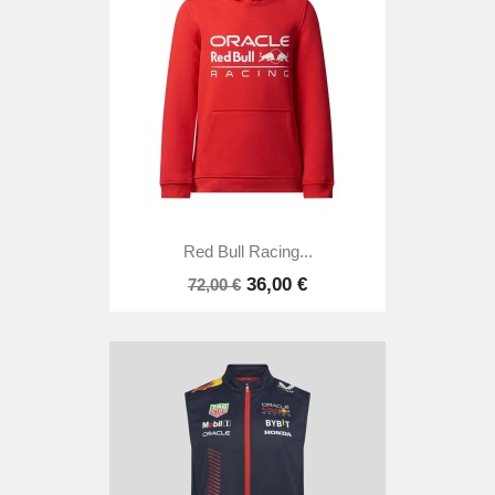
Red Bull Racing...
36,00 €
72,00 €