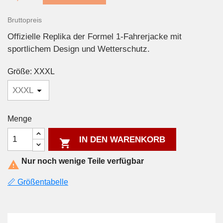
Bruttopreis
Offizielle Replika der Formel 1-Fahrerjacke mit
sportlichem Design und Wetterschutz.
Größe: XXXL
Menge
IN DEN WARENKORB

Nur noch wenige Teile verfügbar

📏 Größentabelle