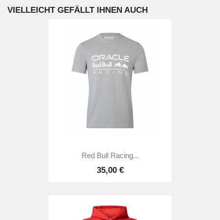
VIELLEICHT GEFÄLLT IHNEN AUCH
Red Bull Racing...
35,00 €