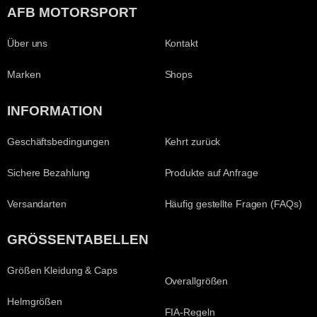
AFB MOTORSPORT
Über uns
Kontakt
Marken
Shops
INFORMATION
Geschäftsbedingungen
Kehrt zurück
Sichere Bezahlung
Produkte auf Anfrage
Versandarten
Häufig gestellte Fragen (FAQs)
GRÖSSENTABELLEN
Größen Kleidung & Caps
Overallgrößen
Helmgrößen
FIA-Regeln