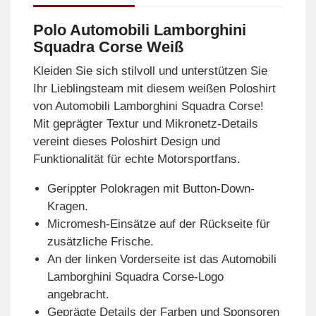
Polo Automobili Lamborghini
Squadra Corse Weiß
Kleiden Sie sich stilvoll und unterstützen Sie
Ihr Lieblingsteam mit diesem weißen Poloshirt
von Automobili Lamborghini Squadra Corse!
Mit geprägter Textur und Mikronetz-Details
vereint dieses Poloshirt Design und
Funktionalität für echte Motorsportfans.
Gerippter Polokragen mit Button-Down-
Kragen.
Micromesh-Einsätze auf der Rückseite für
zusätzliche Frische.
An der linken Vorderseite ist das Automobili
Lamborghini Squadra Corse-Logo
angebracht.
Geprägte Details der Farben und Sponsoren