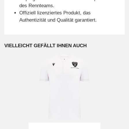
des Rennteams.
Offiziell lizenziertes Produkt, das
Authentizität und Qualität garantiert.
VIELLEICHT GEFÄLLT IHNEN AUCH