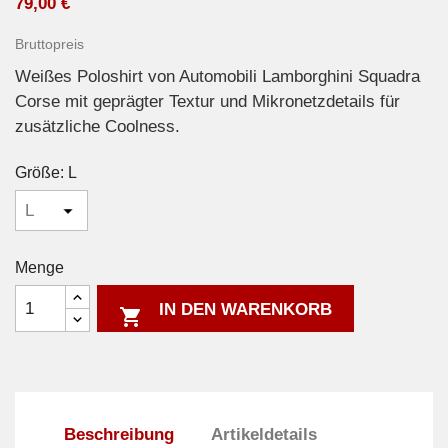
79,00 €
Bruttopreis
Weißes Poloshirt von Automobili Lamborghini Squadra
Corse mit geprägter Textur und Mikronetzdetails für
zusätzliche Coolness.
Größe: L
Menge
IN DEN WARENKORB

Beschreibung
Artikeldetails