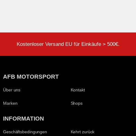
Kostenloser Versand EU für Einkäufe > 500€.
AFB MOTORSPORT
Über uns
Kontakt
Marken
Shops
INFORMATION
Geschäftsbedingungen
Kehrt zurück