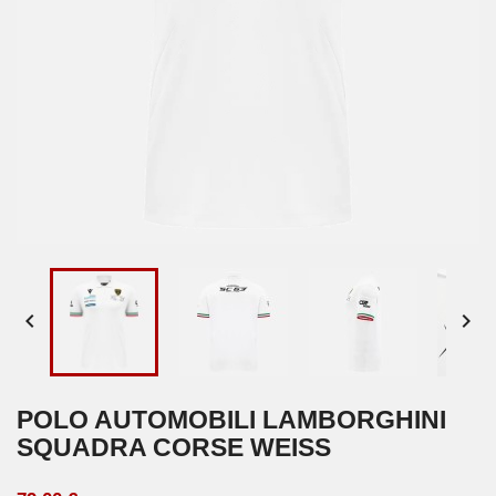


POLO AUTOMOBILI LAMBORGHINI
SQUADRA CORSE WEISS