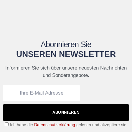
Abonnieren Sie
UNSEREN NEWSLETTER
Informieren Sie sich über unsere neuesten Nachrichten
und Sonderangebote.
ABONNIEREN
Ich habe die
Datenschutzerklärung
gelesen und akzeptiere sie.