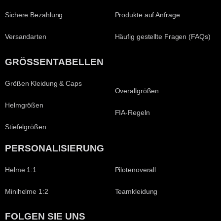
Sichere Bezahlung
Produkte auf Anfrage
Versandarten
Häufig gestellte Fragen (FAQs)
GRÖSSENTABELLEN
Größen Kleidung & Caps
Overallgrößen
Helmgrößen
FIA-Regeln
Stiefelgrößen
PERSONALISIERUNG
Helme 1:1
Pilotenoverall
Minihelme 1:2
Teamkleidung
FOLGEN SIE UNS