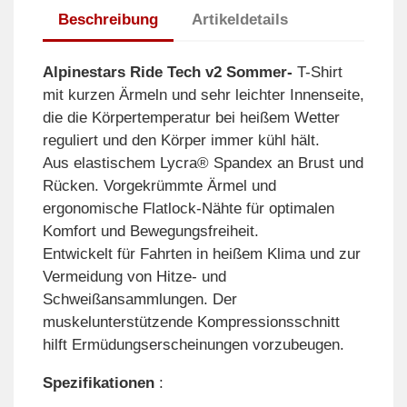
Beschreibung
Artikeldetails
Alpinestars Ride Tech v2
Sommer-
T-Shirt
mit kurzen Ärmeln und sehr leichter Innenseite,
die die Körpertemperatur bei heißem Wetter
reguliert und den Körper immer kühl hält.
Aus elastischem Lycra® Spandex an Brust und
Rücken. Vorgekrümmte Ärmel und
ergonomische Flatlock-Nähte für optimalen
Komfort und Bewegungsfreiheit.
Entwickelt für Fahrten in heißem Klima und zur
Vermeidung von Hitze- und
Schweißansammlungen. Der
muskelunterstützende Kompressionsschnitt
hilft Ermüdungserscheinungen vorzubeugen.
Spezifikationen
: