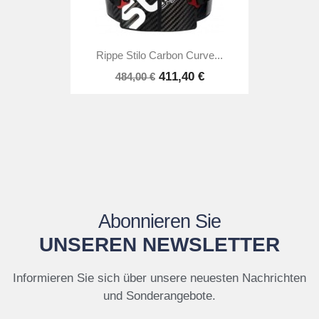
Rippe Stilo Carbon Curve...
411,40 €
484,00 €
Abonnieren Sie
UNSEREN NEWSLETTER
Informieren Sie sich über unsere neuesten Nachrichten
und Sonderangebote.