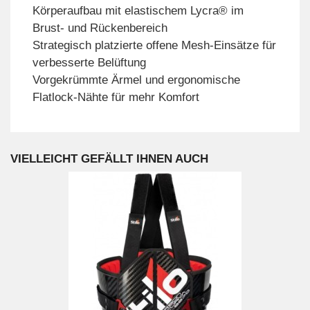
Körperaufbau mit elastischem Lycra® im
Brust- und Rückenbereich
Strategisch platzierte offene Mesh-Einsätze für
verbesserte Belüftung
Vorgekrümmte Ärmel und ergonomische
Flatlock-Nähte für mehr Komfort
VIELLEICHT GEFÄLLT IHNEN AUCH