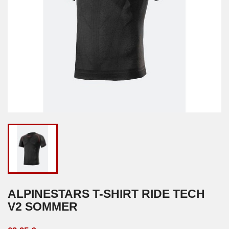
ALPINESTARS T-SHIRT RIDE TECH
V2 SOMMER