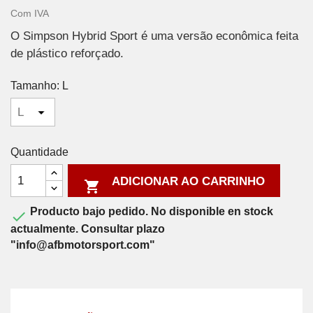
Com IVA
O Simpson Hybrid Sport é uma versão econômica feita
de plástico reforçado.
Tamanho: L
Quantidade
ADICIONAR AO CARRINHO

Producto bajo pedido. No disponible en stock

actualmente. Consultar plazo
"info@afbmotorsport.com"