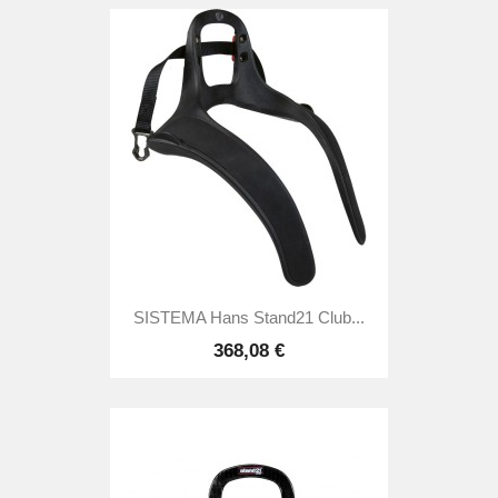
SISTEMA Hans Stand21 Club...
368,08 €