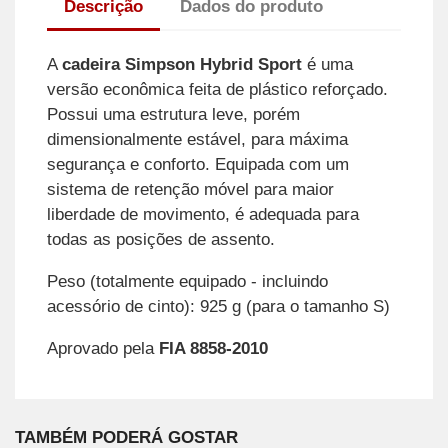
Descrição
Dados do produto
A
cadeira Simpson Hybrid Sport
é uma
versão econômica feita de plástico reforçado.
Possui uma estrutura leve, porém
dimensionalmente estável, para máxima
segurança e conforto. Equipada com um
sistema de retenção móvel para maior
liberdade de movimento, é adequada para
todas as posições de assento.
Peso (totalmente equipado - incluindo
acessório de cinto): 925 g (para o tamanho S)
Aprovado pela
FIA 8858-2010
TAMBÉM PODERÁ GOSTAR