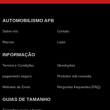
AUTOMOBILISMO AFB
Sobre nós
Contato
Marcas
Lojas
INFORMAÇÃO
Termos e Condições
Devoluções
pagamento seguro
Produtos sob consulta
Métodos de Envio
Perguntas frequentes (FAQ)
GUIAS DE TAMANHO