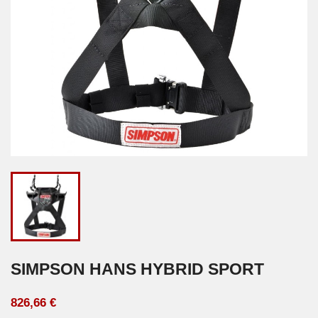
SIMPSON HANS HYBRID SPORT
826,66 €