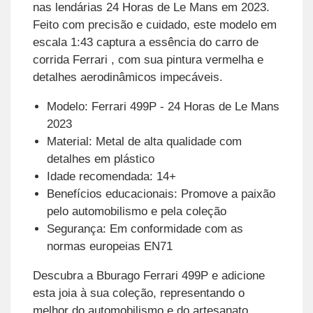
nas lendárias 24 Horas de Le Mans em 2023.
Feito com precisão e cuidado, este modelo em
escala 1:43 captura a essência do carro de
corrida Ferrari , com sua pintura vermelha e
detalhes aerodinâmicos impecáveis.
Modelo: Ferrari 499P - 24 Horas de Le Mans
2023
Material: Metal de alta qualidade com
detalhes em plástico
Idade recomendada: 14+
Benefícios educacionais: Promove a paixão
pelo automobilismo e pela coleção
Segurança: Em conformidade com as
normas europeias EN71
Descubra a Bburago Ferrari 499P e adicione
esta joia à sua coleção, representando o
melhor do automobilismo e do artesanato