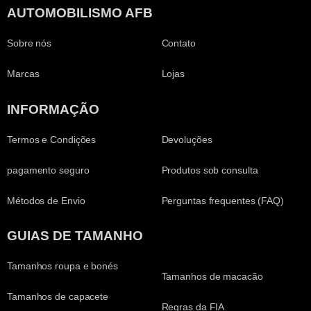
AUTOMOBILISMO AFB
Sobre nós
Contato
Marcas
Lojas
INFORMAÇÃO
Termos e Condições
Devoluções
pagamento seguro
Produtos sob consulta
Métodos de Envio
Perguntas frequentes (FAQ)
GUIAS DE TAMANHO
Tamanhos roupa e bonés
Tamanhos de macacão
Tamanhos de capacete
Regras da FIA