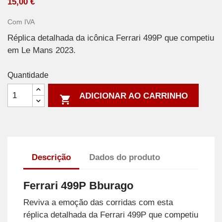
15,00 €
Com IVA
Réplica detalhada da icônica Ferrari 499P que competiu
em Le Mans 2023.
Quantidade
ADICIONAR AO CARRINHO

Descrição
Dados do produto
Ferrari 499P Bburago
Reviva a emoção das corridas com esta
réplica detalhada da Ferrari 499P que competiu