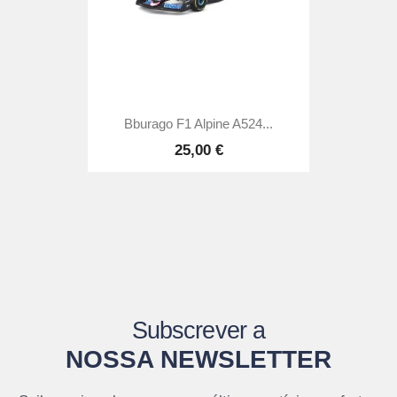
Bburago F1 Alpine A524...
25,00 €
Subscrever a
NOSSA NEWSLETTER