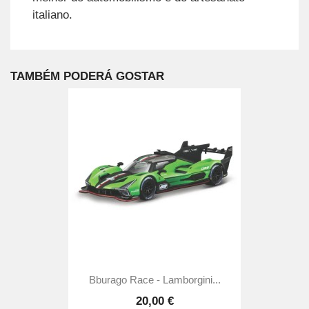
italiano.
TAMBÉM PODERÁ GOSTAR
Bburago Race - Lamborgini...
20,00 €