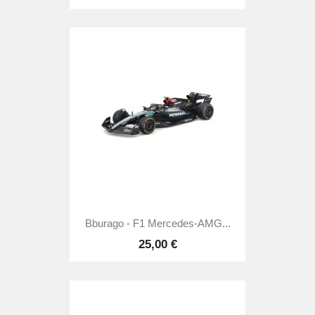
Bburago - F1 Mercedes-AMG...
25,00 €