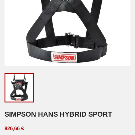
SIMPSON HANS HYBRID SPORT
826,66 €