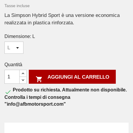
Tasse incluse
La Simpson Hybrid Sport è una versione economica
realizzata in plastica rinforzata.
Dimensione: L
Quantità
AGGIUNGI AL CARRELLO

Prodotto su richiesta. Attualmente non disponibile.

Controlla i tempi di consegna
"info@afbmotorsport.com"