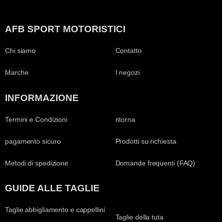
AFB SPORT MOTORISTICI
Chi siamo
Contatto
Marche
I negozi
INFORMAZIONE
Termini e Condizioni
ritorna
pagamento sicuro
Prodotti su richiesta
Metodi di spedizione
Domande frequenti (FAQ)
GUIDE ALLE TAGLIE
Taglie abbigliamento e cappellini
Taglie della tuta