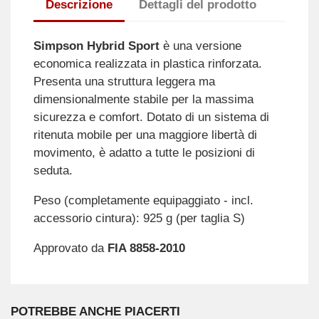
Descrizione
Dettagli del prodotto
Simpson Hybrid Sport
è una versione
economica realizzata in plastica rinforzata.
Presenta una struttura leggera ma
dimensionalmente stabile per la massima
sicurezza e comfort. Dotato di un sistema di
ritenuta mobile per una maggiore libertà di
movimento, è adatto a tutte le posizioni di
seduta.
Peso (completamente equipaggiato - incl.
accessorio cintura): 925 g (per taglia S)
Approvato da
FIA 8858-2010
POTREBBE ANCHE PIACERTI