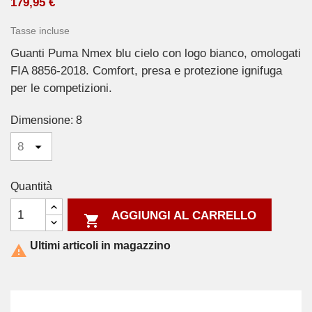
179,95 €
Tasse incluse
Guanti Puma Nmex blu cielo con logo bianco, omologati
FIA 8856-2018. Comfort, presa e protezione ignifuga
per le competizioni.
Dimensione: 8
Quantità
AGGIUNGI AL CARRELLO

Ultimi articoli in magazzino
