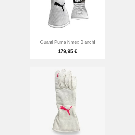
Guanti Puma Nmex Bianchi
179,95 €