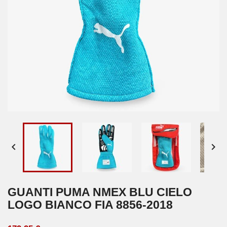


GUANTI PUMA NMEX BLU CIELO
LOGO BIANCO FIA 8856-2018