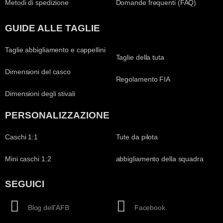
Metodi di spedizione
Domande frequenti (FAQ)
GUIDE ALLE TAGLIE
Taglie abbigliamento e cappellini
Taglie della tuta
Dimensioni del casco
Regolamento FIA
Dimensioni degli stivali
PERSONALIZZAZIONE
Caschi 1:1
Tute da pilota
Mini caschi 1:2
abbigliamento della squadra
SEGUICI
Blog dell'AFB
Facebook