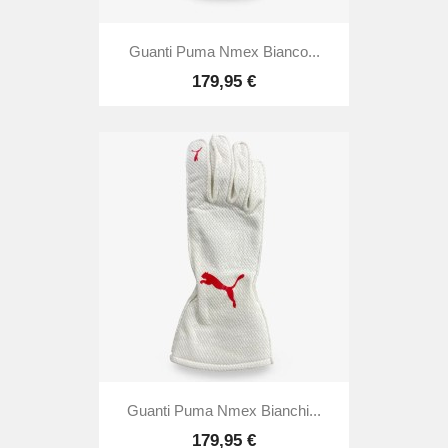
Guanti Puma Nmex Bianco...
179,95 €
Guanti Puma Nmex Bianchi...
179,95 €