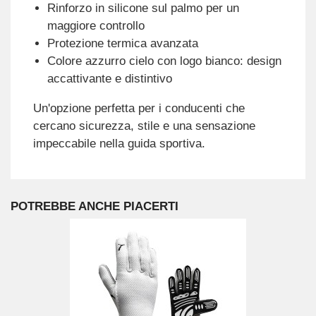
Rinforzo in silicone sul palmo per un
maggiore controllo
Protezione termica avanzata
Colore azzurro cielo con logo bianco: design
accattivante e distintivo
Un'opzione perfetta per i conducenti che
cercano sicurezza, stile e una sensazione
impeccabile nella guida sportiva.
POTREBBE ANCHE PIACERTI