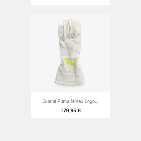
Guanti Puma Nmex Logo...
179,95 €