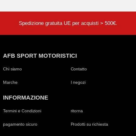
Spedizione gratuita UE per acquisti > 500€.
AFB SPORT MOTORISTICI
Chi siamo
Contatto
Marche
I negozi
INFORMAZIONE
Termini e Condizioni
ritorna
pagamento sicuro
Prodotti su richiesta