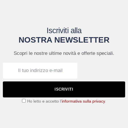
Iscriviti alla
NOSTRA NEWSLETTER
Scopri le nostre ultime novità e offerte speciali.
ISCRIVITI
Ho letto e accetto l'
informativa sulla privacy
.