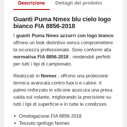
Descrizione
Dettagli del prodotto
Guanti Puma Nmex blu cielo logo
bianco FIA 8856-2018
I
guanti Puma Nmex azzurri con logo bianco
offrono un look distintivo senza compromettere
la sicurezza professionale. Sono conformi alla
normativa FIA 8856-2018
, rendendoli perfetti
per tutti i tipi di campionato.
Realizzati in
Nomex
, offrono una protezione
termica avanzata contro fuoco e calore. Il
palmo rinforzato in silicone assicura una presa
salda sul volante, migliorando la precisione su
tutti i tipi di superficie e in tutte le condizioni.
Omologazione FIA 8856-2018
Tessuto ignifugo Nomex