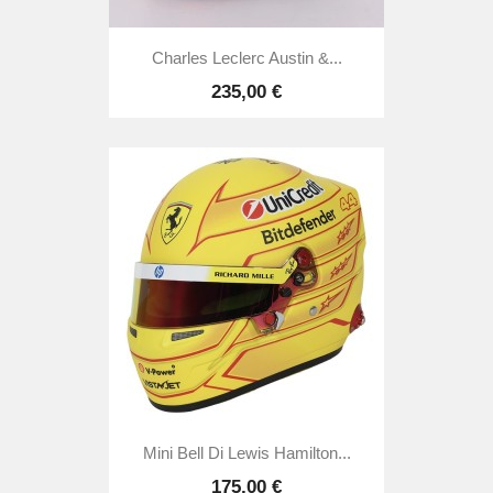
Charles Leclerc Austin &...
235,00 €
Mini Bell Di Lewis Hamilton...
175,00 €