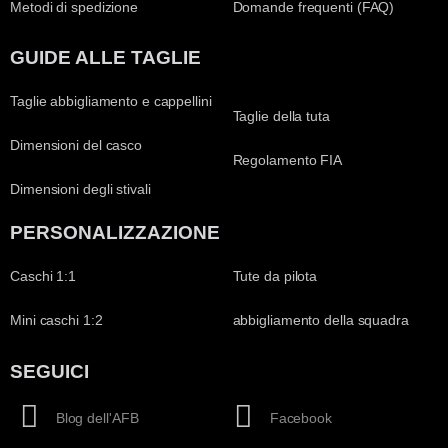
Metodi di spedizione
Domande frequenti (FAQ)
GUIDE ALLE TAGLIE
Taglie abbigliamento e cappellini
Taglie della tuta
Dimensioni del casco
Regolamento FIA
Dimensioni degli stivali
PERSONALIZZAZIONE
Caschi 1:1
Tute da pilota
Mini caschi 1:2
abbigliamento della squadra
SEGUICI
Blog dell'AFB
Facebook