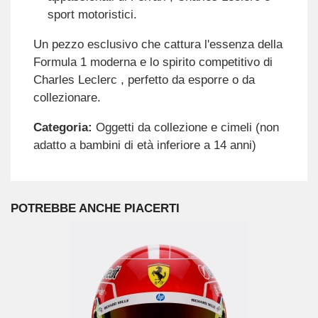
sport motoristici.
Un pezzo esclusivo che cattura l'essenza della
Formula 1 moderna e lo spirito competitivo di
Charles Leclerc , perfetto da esporre o da
collezionare.
Categoria:
Oggetti da collezione e cimeli (non
adatto a bambini di età inferiore a 14 anni)
POTREBBE ANCHE PIACERTI