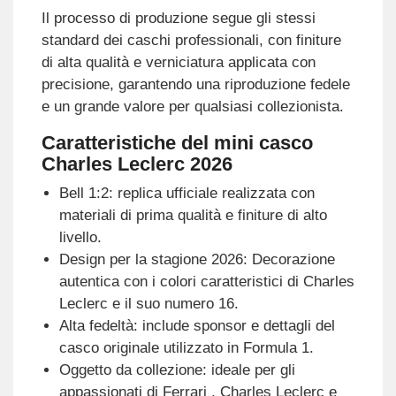
Il processo di produzione segue gli stessi
standard dei caschi professionali, con finiture
di alta qualità e verniciatura applicata con
precisione, garantendo una riproduzione fedele
e un grande valore per qualsiasi collezionista.
Caratteristiche del mini casco
Charles Leclerc 2026
Bell 1:2: replica ufficiale realizzata con
materiali di prima qualità e finiture di alto
livello.
Design per la stagione 2026: Decorazione
autentica con i colori caratteristici di Charles
Leclerc e il suo numero 16.
Alta fedeltà: include sponsor e dettagli del
casco originale utilizzato in Formula 1.
Oggetto da collezione: ideale per gli
appassionati di Ferrari , Charles Leclerc e