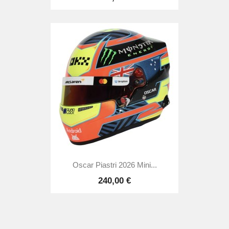
Oscar Piastri 2026 Mini...
240,00 €