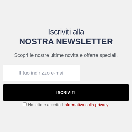
Iscriviti alla
NOSTRA NEWSLETTER
Scopri le nostre ultime novità e offerte speciali.
ISCRIVITI
Ho letto e accetto l'
informativa sulla privacy
.