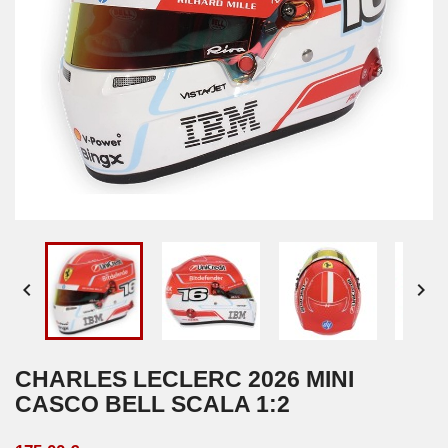


CHARLES LECLERC 2026 MINI
CASCO BELL SCALA 1:2