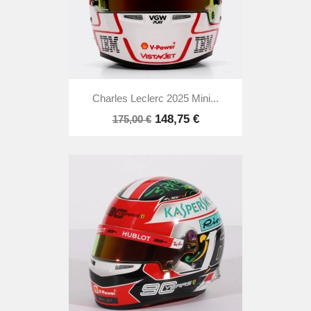
Charles Leclerc 2025 Mini...
148,75 €
175,00 €