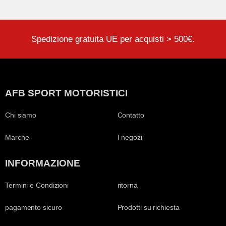
Spedizione gratuita UE per acquisti > 500€.
AFB SPORT MOTORISTICI
Chi siamo
Contatto
Marche
I negozi
INFORMAZIONE
Termini e Condizioni
ritorna
pagamento sicuro
Prodotti su richiesta