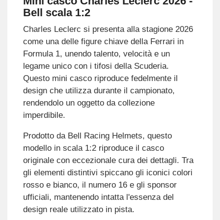
Mini casco Charles Leclerc 2026 -
Bell scala 1:2
Charles Leclerc si presenta alla stagione 2026
come una delle figure chiave della Ferrari in
Formula 1, unendo talento, velocità e un
legame unico con i tifosi della Scuderia.
Questo mini casco riproduce fedelmente il
design che utilizza durante il campionato,
rendendolo un oggetto da collezione
imperdibile.
Prodotto da Bell Racing Helmets, questo
modello in scala 1:2 riproduce il casco
originale con eccezionale cura dei dettagli. Tra
gli elementi distintivi spiccano gli iconici colori
rosso e bianco, il numero 16 e gli sponsor
ufficiali, mantenendo intatta l'essenza del
design reale utilizzato in pista.