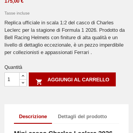
175,00 €
Tasse incluse
Replica ufficiale in scala 1:2 del casco di Charles
Leclerc per la stagione di Formula 1 2026. Prodotto da
Bell Racing Helmets con finiture di alta qualità e un
livello di dettaglio eccezionale, è un pezzo imperdibile
per collezionisti e appassionati Ferrari .
Quantità
AGGIUNGI AL CARRELLO

Descrizione
Dettagli del prodotto