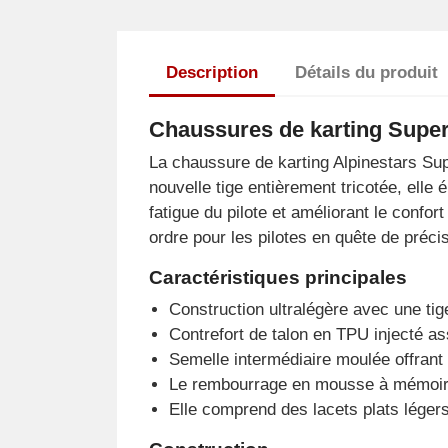
Description
Détails du produit
Chaussures de karting Super
La chaussure de karting Alpinestars Sup
nouvelle tige entièrement tricotée, elle
fatigue du pilote et améliorant le conf
ordre pour les pilotes en quête de préci
Caractéristiques principales
Construction ultralégère avec une tig
Contrefort de talon en TPU injecté as
Semelle intermédiaire moulée offrant 
Le rembourrage en mousse à mémoire d
Elle comprend des lacets plats légers