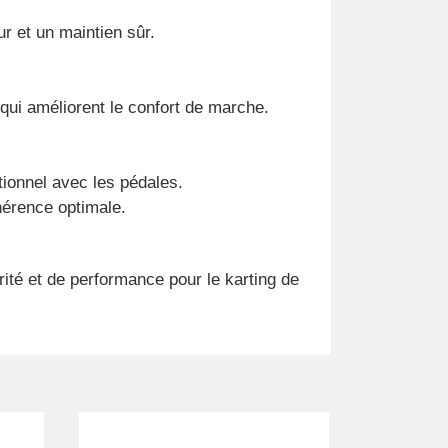
r et un maintien sûr.
qui améliorent le confort de marche.
tionnel avec les pédales.
hérence optimale.
ité et de performance pour le karting de