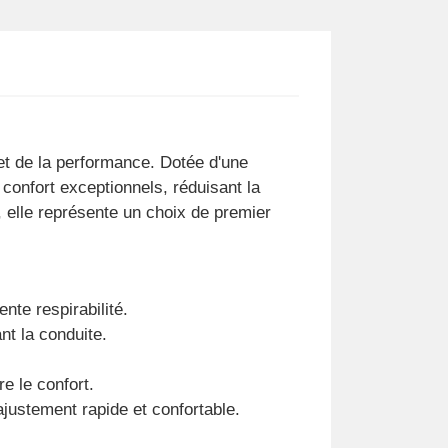
et de la performance. Dotée d'une
 confort exceptionnels, réduisant la
, elle représente un choix de premier
nte respirabilité.
nt la conduite.
e le confort.
justement rapide et confortable.