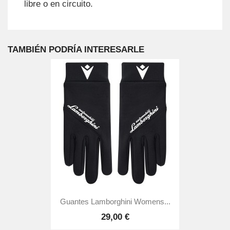
libre o en circuito.
TAMBIÉN PODRÍA INTERESARLE
Guantes Lamborghini Womens...
29,00 €