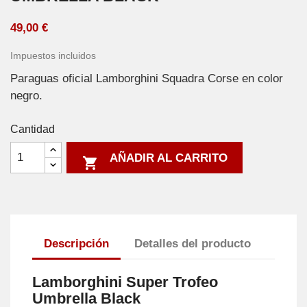
49,00 €
Impuestos incluidos
Paraguas oficial Lamborghini Squadra Corse en color
negro.
Cantidad
AÑADIR AL CARRITO

Descripción
Detalles del producto
Lamborghini Super Trofeo
Umbrella Black