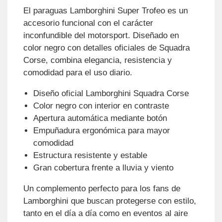
El paraguas Lamborghini Super Trofeo es un
accesorio funcional con el carácter
inconfundible del motorsport. Diseñado en
color negro con detalles oficiales de Squadra
Corse, combina elegancia, resistencia y
comodidad para el uso diario.
Diseño oficial Lamborghini Squadra Corse
Color negro con interior en contraste
Apertura automática mediante botón
Empuñadura ergonómica para mayor
comodidad
Estructura resistente y estable
Gran cobertura frente a lluvia y viento
Un complemento perfecto para los fans de
Lamborghini que buscan protegerse con estilo,
tanto en el día a día como en eventos al aire