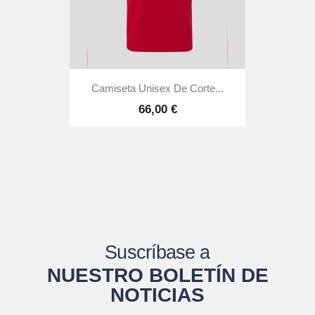
Camiseta Unisex De Corte...
66,00 €
Suscríbase a
NUESTRO BOLETÍN DE
NOTICIAS