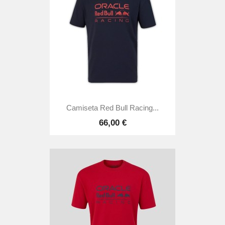
Camiseta Red Bull Racing...
66,00 €