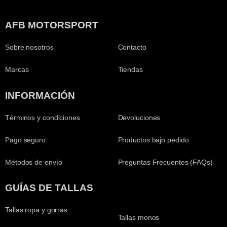
AFB MOTORSPORT
Sobre nosotros
Contacto
Marcas
Tiendas
INFORMACIÓN
Términos y condiciones
Devoluciones
Pago seguro
Productos bajo pedido
Métodos de envío
Preguntas Frecuentes (FAQs)
GUÍAS DE TALLAS
Tallas ropa y gorras
Tallas monos