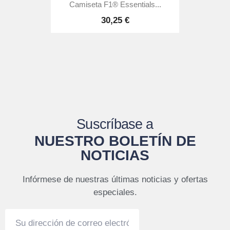
Camiseta F1® Essentials...
30,25 €
Suscríbase a
NUESTRO BOLETÍN DE
NOTICIAS
Infórmese de nuestras últimas noticias y ofertas
especiales.