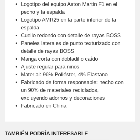
Logotipo del equipo Aston Martin F1 en el
pecho y la espalda
Logotipo AMR25 en la parte inferior de la
espalda
Cuello redondo con detalle de rayas BOSS
Paneles laterales de punto texturizado con
detalle de rayas BOSS
Manga corta con dobladillo caído
Ajuste regular para niños
Material: 96% Poliéster, 4% Elastano
Fabricado de forma responsable: hecho con
un 90% de materiales reciclados,
excluyendo adornos y decoraciones
Fabricado en China
TAMBIÉN PODRÍA INTERESARLE