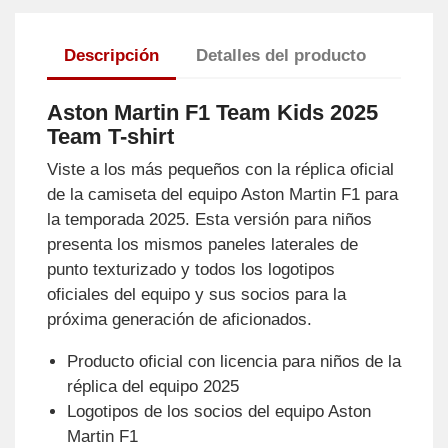
Descripción
Detalles del producto
Aston Martin F1 Team Kids 2025
Team T-shirt
Viste a los más pequeños con la réplica oficial
de la camiseta del equipo Aston Martin F1 para
la temporada 2025. Esta versión para niños
presenta los mismos paneles laterales de
punto texturizado y todos los logotipos
oficiales del equipo y sus socios para la
próxima generación de aficionados.
Producto oficial con licencia para niños de la
réplica del equipo 2025
Logotipos de los socios del equipo Aston
Martin F1