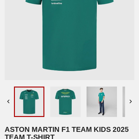


ASTON MARTIN F1 TEAM KIDS 2025
TEAM T-SHIRT