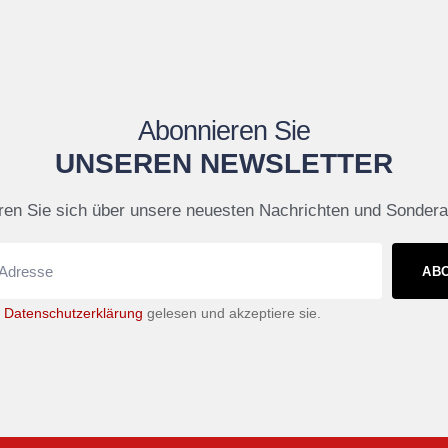
Abonnieren Sie
UNSEREN NEWSLETTER
ren Sie sich über unsere neuesten Nachrichten und Sonder
AB
e
Datenschutzerklärung
gelesen und akzeptiere sie.