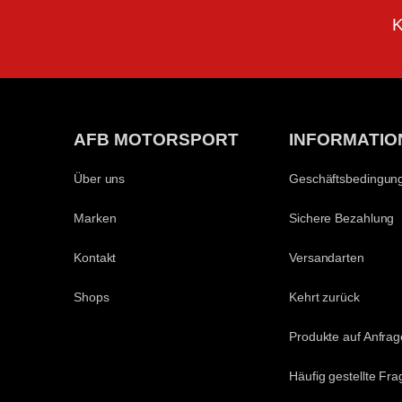
K
AFB MOTORSPORT
INFORMATIO
Über uns
Geschäftsbedingun
Marken
Sichere Bezahlung
Kontakt
Versandarten
Shops
Kehrt zurück
Produkte auf Anfrag
Häufig gestellte Fr