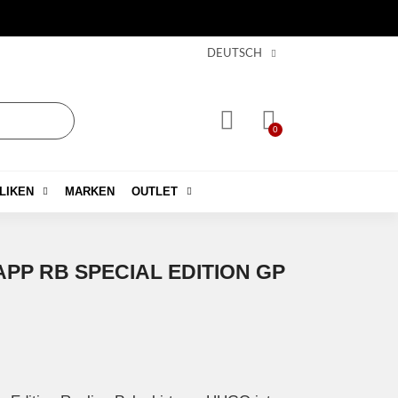
DEUTSCH
LIKEN
MARKEN
OUTLET
APP RB SPECIAL EDITION GP