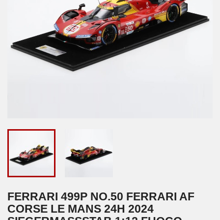
FERRARI 499P NO.50 FERRARI AF
CORSE LE MANS 24H 2024