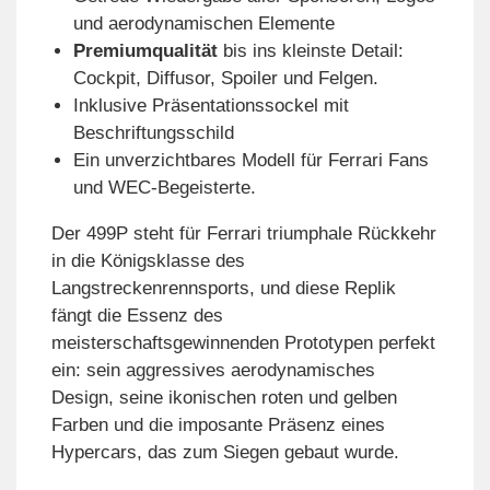
und aerodynamischen Elemente
Premiumqualität
bis ins kleinste Detail:
Cockpit, Diffusor, Spoiler und Felgen.
Inklusive Präsentationssockel mit
Beschriftungsschild
Ein unverzichtbares Modell für Ferrari Fans
und WEC-Begeisterte.
Der 499P steht für Ferrari triumphale Rückkehr
in die Königsklasse des
Langstreckenrennsports, und diese Replik
fängt die Essenz des
meisterschaftsgewinnenden Prototypen perfekt
ein: sein aggressives aerodynamisches
Design, seine ikonischen roten und gelben
Farben und die imposante Präsenz eines
Hypercars, das zum Siegen gebaut wurde.