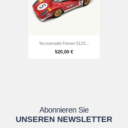
Tecnomodel Ferrari 512S...
520,00 €
Abonnieren Sie
UNSEREN NEWSLETTER