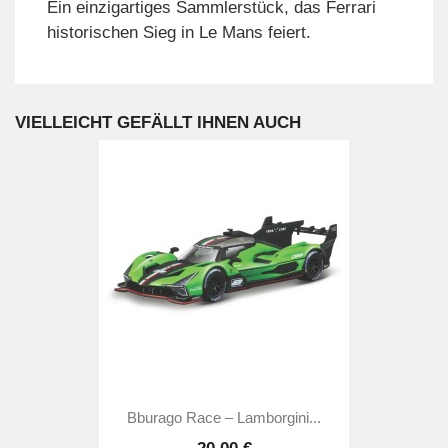
Ein einzigartiges Sammlerstück, das Ferrari
historischen Sieg in Le Mans feiert.
VIELLEICHT GEFÄLLT IHNEN AUCH
Bburago Race – Lamborgini...