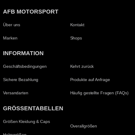
AFB MOTORSPORT
Über uns
Kontakt
Marken
Shops
INFORMATION
Geschäftsbedingungen
Kehrt zurück
Sichere Bezahlung
Produkte auf Anfrage
Versandarten
Häufig gestellte Fragen (FAQs)
GRÖSSENTABELLEN
Größen Kleidung & Caps
Overallgrößen
Helmgrößen