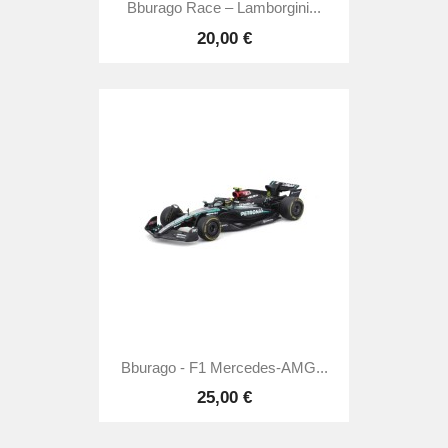
Bburago Race – Lamborgini...
20,00 €
Bburago - F1 Mercedes-AMG...
25,00 €