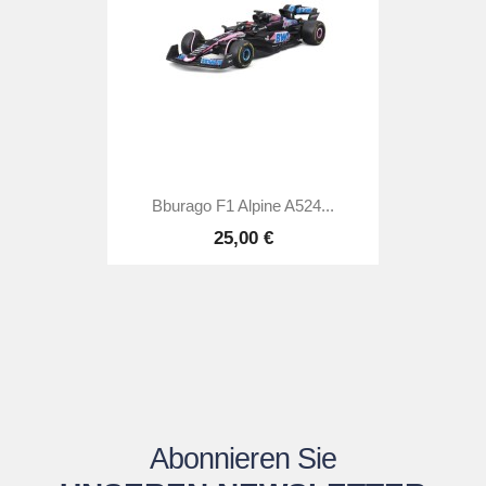
Bburago F1 Alpine A524...
25,00 €
Abonnieren Sie