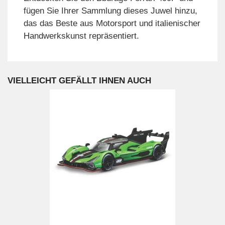
fügen Sie Ihrer Sammlung dieses Juwel hinzu,
das das Beste aus Motorsport und italienischer
Handwerkskunst repräsentiert.
VIELLEICHT GEFÄLLT IHNEN AUCH