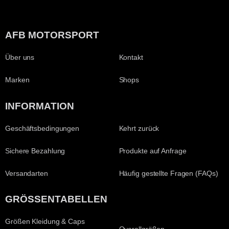
AFB MOTORSPORT
Über uns
Kontakt
Marken
Shops
INFORMATION
Geschäftsbedingungen
Kehrt zurück
Sichere Bezahlung
Produkte auf Anfrage
Versandarten
Häufig gestellte Fragen (FAQs)
GRÖSSENTABELLEN
Größen Kleidung & Caps