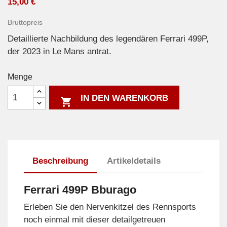
15,00 €
Bruttopreis
Detaillierte Nachbildung des legendären Ferrari 499P,
der 2023 in Le Mans antrat.
Menge
IN DEN WARENKORB

Beschreibung
Artikeldetails
Ferrari 499P Bburago
Erleben Sie den Nervenkitzel des Rennsports
noch einmal mit dieser detailgetreuen